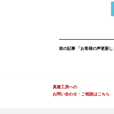
前の記事 「お客様の声更新し
真建工房への
お問い合わせ・ご相談はこちら