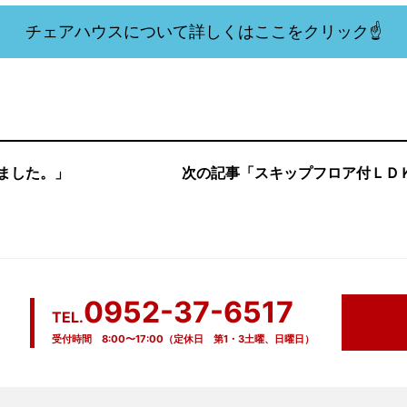
チェアハウスについて詳しくはここをクリック☝
ました。」
次の記事「スキップフロア付ＬＤ
0952-37-6517
TEL.
受付時間 8:00〜17:00（定休日 第1・3土曜、日曜日）