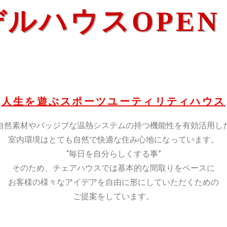
デルハウスOPEN
人生を遊ぶスポーツ
ユーティリティハウス
自然素材やパッジブな温熱システムの持つ機能性を有効活用し
室内環境はとても自然で快適な住み心地になっています。
“毎日を自分らしくする事”
そのため、チェアハウスでは基本的な間取りをベースに
お客様の様々なアイデアを自由に形にしていただくための
ご提案をしています。