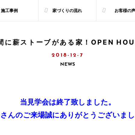
施工事例
家づくりの流れ
お客様の
間に薪ストーブがある家！OPEN HOU
2018-12-7
NEWS
当見学会は終了致しました。
くさんのご来場誠にありがとうございまし