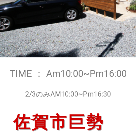
TIME ： Am10:00~Pm16:00
2/3のみAM10:00~Pm16:30
佐賀市巨勢