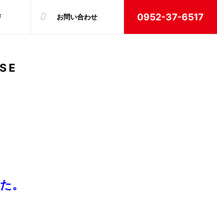
0952-37-6517
声
お問い合わせ
SE
た。