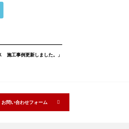
Ｋ 施工事例更新しました。」
お問い合わせフォーム