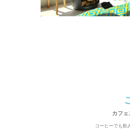
カフェ
コーヒーでも飲