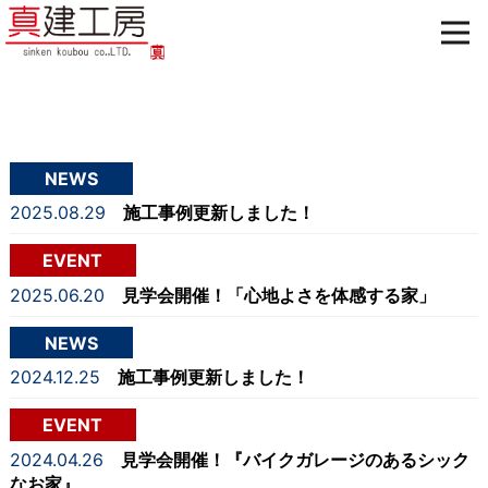
NEWS
2025.08.29
施工事例更新しました！
EVENT
2025.06.20
見学会開催！「心地よさを体感する家」
NEWS
2024.12.25
施工事例更新しました！
EVENT
2024.04.26
見学会開催！『バイクガレージのあるシック
なお家』