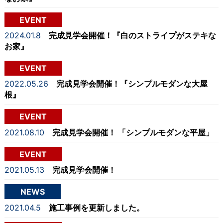
EVENT
2024.01.8
完成見学会開催！『白のストライプがステキな
お家』
EVENT
2022.05.26
完成見学会開催！『シンプルモダンな大屋
根』
EVENT
2021.08.10
完成見学会開催！ 「シンプルモダンな平屋」
EVENT
2021.05.13
完成見学会開催！
NEWS
2021.04.5
施工事例を更新しました。