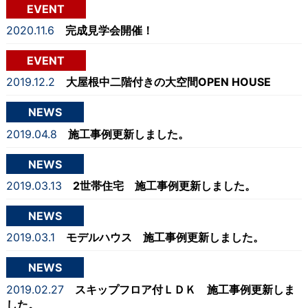
EVENT
2020.11.6
完成見学会開催！
EVENT
2019.12.2
大屋根中二階付きの大空間OPEN HOUSE
NEWS
2019.04.8
施工事例更新しました。
NEWS
2019.03.13
2世帯住宅 施工事例更新しました。
NEWS
2019.03.1
モデルハウス 施工事例更新しました。
NEWS
2019.02.27
スキップフロア付ＬＤＫ 施工事例更新しま
した。