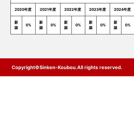
2020年度
2021年度
2022年度
2023年度
2024年度
新
新
新
新
新
0%
0%
0%
0%
0%
築
築
築
築
築
Copyright©Sinken-Koubou.All rights reserved.