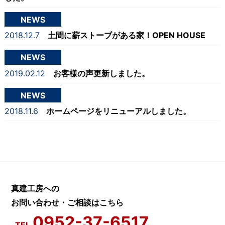
NEWS
2018.12.7
土間に薪ストーブがある家！OPEN HOUSE
NEWS
2019.02.12
お客様の声更新しました。
NEWS
2018.11.6
ホームページをリニューアルしました。
真建工房への
お問い合わせ・ご相談はこちら
0952-37-6517