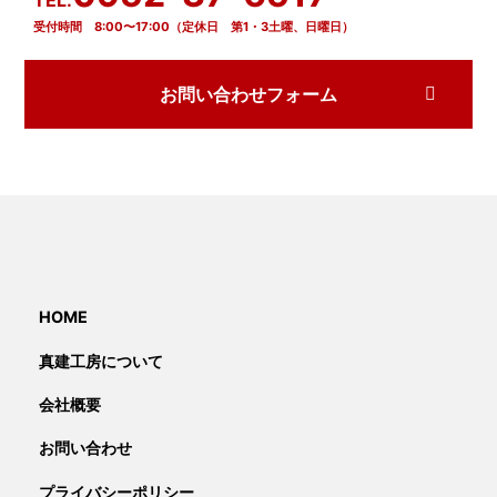
TEL.
受付時間 8:00〜17:00（定休日 第1・3土曜、日曜日）
お問い合わせフォーム
HOME
真建工房について
会社概要
お問い合わせ
プライバシーポリシー