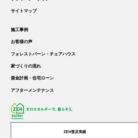
サイトマップ
施工事例
お客様の声
フォレストバーン・チェアハウス
家づくりの流れ
資金計画・住宅ローン
アフターメンテナンス
ZEH普及実績